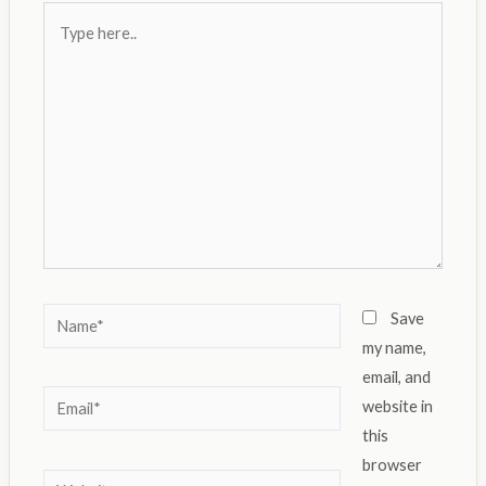
Type
here..
Name*
Save
my name,
email, and
Email*
website in
this
browser
Website