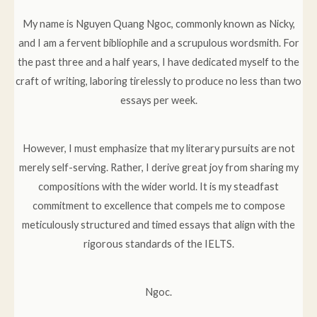
My name is Nguyen Quang Ngoc, commonly known as Nicky,
and I am a fervent bibliophile and a scrupulous wordsmith. For
the past three and a half years, I have dedicated myself to the
craft of writing, laboring tirelessly to produce no less than two
essays per week.
However, I must emphasize that my literary pursuits are not
merely self-serving. Rather, I derive great joy from sharing my
compositions with the wider world. It is my steadfast
commitment to excellence that compels me to compose
meticulously structured and timed essays that align with the
rigorous standards of the IELTS.
Ngoc.