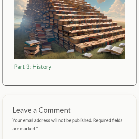
Part 3: History
Leave a Comment
Your email address will not be published.
Required fields
are marked
*