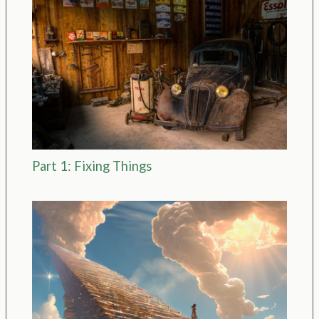
Part 1: Fixing Things