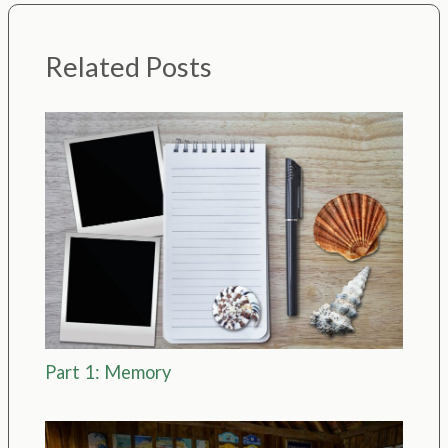
Related Posts
Part 1: Memory