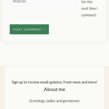
for the
next time I
comment.
Sign up to receive email updates, fresh news and more!
About me
Greetings, ladies and gentlemen.